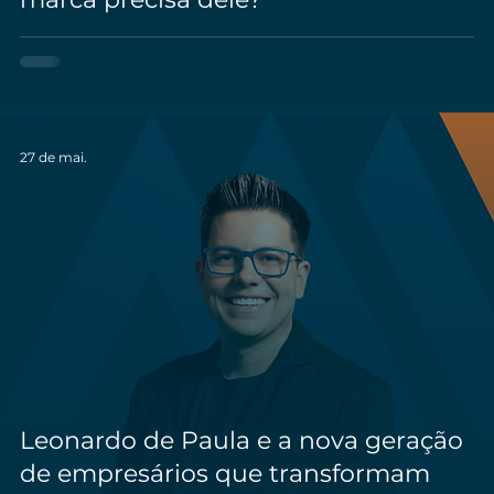
27 de mai.
Leonardo de Paula e a nova geração
de empresários que transformam