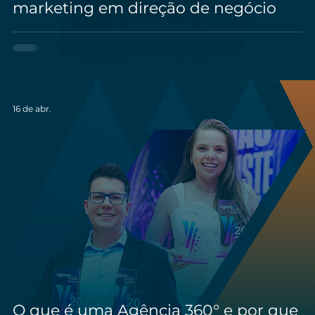
marketing em direção de negócio
16 de abr.
O que é uma Agência 360° e por que