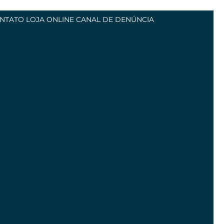
NTATO
LOJA ONLINE
CANAL DE DENÚNCIA