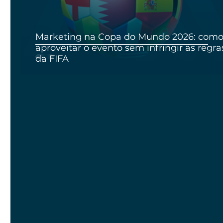
Marketing na Copa do Mundo 2026: com
aproveitar o evento sem infringir as regra
da FIFA