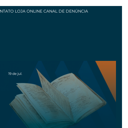
NTATO
LOJA ONLINE
CANAL DE DENÚNCIA
19 de jul.