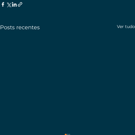
Ver tudo
Posts recentes