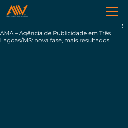
AMA – Agência de Publicidade em Três
Lagoas/MS: nova fase, mais resultados