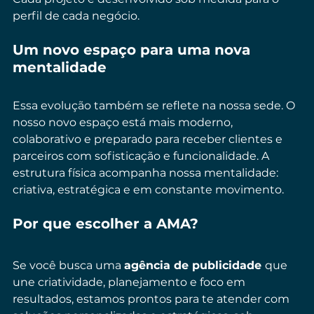
perfil de cada negócio. 
Um novo espaço para uma nova 
mentalidade
Essa evolução também se reflete na nossa sede. O 
nosso novo espaço está mais moderno, 
colaborativo e preparado para receber clientes e 
parceiros com sofisticação e funcionalidade. A 
estrutura física acompanha nossa mentalidade: 
criativa, estratégica e em constante movimento.
Por que escolher a AMA?
Se você busca uma 
agência de publicidade 
que 
une criatividade, planejamento e foco em 
resultados, estamos prontos para te atender com 