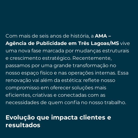
Com mais de seis anos de história, a 
AMA – 
Agência de Publicidade em Três Lagoas/MS
 vive 
uma nova fase marcada por mudanças estruturais 
e crescimento estratégico. Recentemente, 
passamos por uma grande transformação no 
nosso espaço físico e nas operações internas. Essa 
renovação vai além da estética: reflete nosso 
compromisso em oferecer soluções mais 
eficientes, criativas e conectadas com as 
necessidades de quem confia no nosso trabalho.
Evolução que impacta clientes e 
resultados