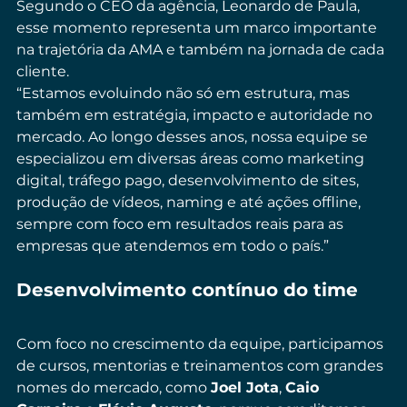
Segundo o CEO da agência, Leonardo de Paula, 
esse momento representa um marco importante 
na trajetória da AMA e também na jornada de cada 
cliente.
“Estamos evoluindo não só em estrutura, mas 
também em estratégia, impacto e autoridade no 
mercado. Ao longo desses anos, nossa equipe se 
especializou em diversas áreas como marketing 
digital, tráfego pago, desenvolvimento de sites, 
produção de vídeos, naming e até ações offline, 
sempre com foco em resultados reais para as 
empresas que atendemos em todo o país.”
Desenvolvimento contínuo do time
Com foco no crescimento da equipe, participamos 
de cursos, mentorias e treinamentos com grandes 
nomes do mercado, como 
Joel Jota
, 
Caio 