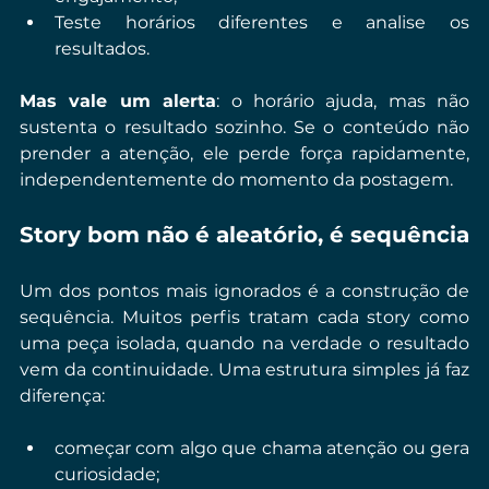
Teste horários diferentes e analise os 
resultados.
Mas vale um alerta
: o horário ajuda, mas não 
sustenta o resultado sozinho. Se o conteúdo não 
prender a atenção, ele perde força rapidamente, 
independentemente do momento da postagem.
Story bom não é aleatório, é sequência
Um dos pontos mais ignorados é a construção de 
sequência. Muitos perfis tratam cada story como 
uma peça isolada, quando na verdade o resultado 
vem da continuidade. Uma estrutura simples já faz 
diferença:
começar com algo que chama atenção ou gera 
curiosidade;