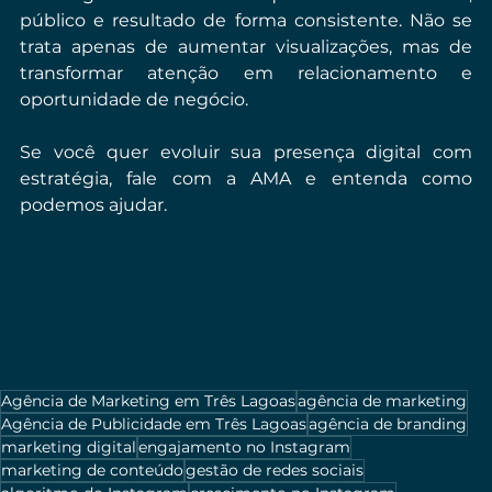
público e resultado de forma consistente. Não se 
trata apenas de aumentar visualizações, mas de 
transformar atenção em relacionamento e 
oportunidade de negócio.
Se você quer evoluir sua presença digital com 
estratégia, fale com a AMA e entenda como 
podemos ajudar.
Agência de Marketing em Três Lagoas
agência de marketing
Agência de Publicidade em Três Lagoas
agência de branding
marketing digital
engajamento no Instagram
marketing de conteúdo
gestão de redes sociais