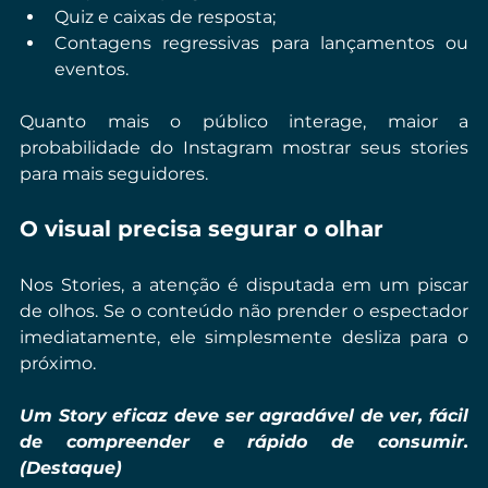
Quiz e caixas de resposta;
Contagens regressivas para lançamentos ou 
eventos.
Quanto mais o público interage, maior a 
probabilidade do Instagram mostrar seus stories 
para mais seguidores.
O visual precisa segurar o olhar
Nos Stories, a atenção é disputada em um piscar 
de olhos. Se o conteúdo não prender o espectador 
imediatamente, ele simplesmente desliza para o 
próximo.
Um Story eficaz deve ser agradável de ver, fácil 
de compreender e rápido de consumir. 
(Destaque)