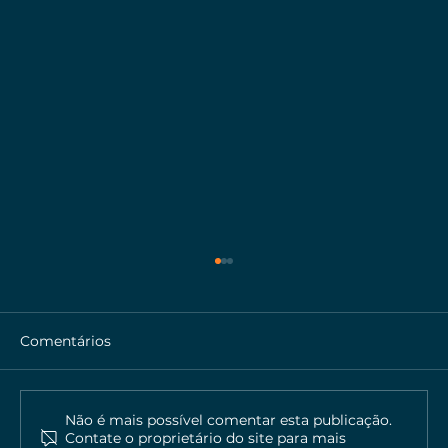
Comentários
Não é mais possível comentar esta publicação.
Contate o proprietário do site para mais