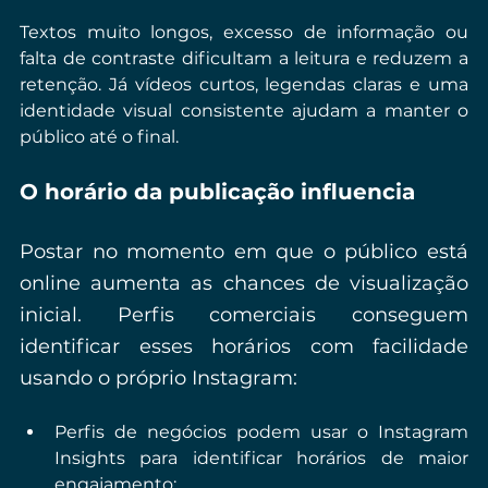
Textos muito longos, excesso de informação ou 
falta de contraste dificultam a leitura e reduzem a 
retenção. Já vídeos curtos, legendas claras e uma 
identidade visual consistente ajudam a manter o 
público até o final.
O horário da publicação influencia
Postar no momento em que o público está 
online aumenta as chances de visualização 
inicial. Perfis comerciais conseguem 
identificar esses horários com facilidade 
usando o próprio Instagram:
Perfis de negócios podem usar o Instagram 
Insights para identificar horários de maior 
engajamento;