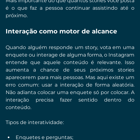
Mais importante do que quantos stories você posta 
é o que faz a pessoa continuar assistindo até o 
próximo.
Interação como motor de alcance
Quando alguém responde um story, vota em uma 
enquete ou interage de alguma forma, o Instagram 
entende que aquele conteúdo é relevante. Isso 
aumenta a chance de seus próximos stories 
aparecerem para mais pessoas. Mas aqui existe um 
erro comum: usar a interação de forma aleatória. 
Não adianta colocar uma enquete só por colocar. A 
interação precisa fazer sentido dentro do 
conteúdo.
Tipos de interatividade:
Enquetes e perguntas;