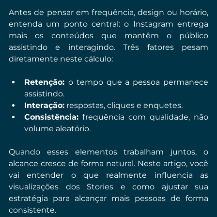
Antes de pensar em frequência, design ou horário, 
entenda um ponto central: o Instagram entrega 
mais os conteúdos que mantêm o público 
assistindo e interagindo. Três fatores pesam 
diretamente neste cálculo:
Retenção: 
o tempo que a pessoa permanece 
assistindo.
Interação:
 respostas, cliques e enquetes.
Consistência:
 frequência com qualidade, não 
volume aleatório.
Quando esses elementos trabalham juntos, o 
alcance cresce de forma natural. Neste artigo, você 
vai entender o que realmente influencia as 
visualizações dos Stories e como ajustar sua 
estratégia para alcançar mais pessoas de forma 
consistente.