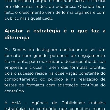
Isso funciona porque o conteúdo passa a circular 
em diferentes redes de audiência. Quando bem 
feito, o crescimento vem de forma orgânica e com 
público mais qualificado.
Ajustar a estratégia é o que faz a 
diferença
Os Stories do Instagram continuam a ser um 
formato com grande potencial de engajamento. 
No entanto, para maximizar o desempenho da sua 
empresa, é crucial ir além das fórmulas prontas, 
pois o sucesso reside na observação constante do 
comportamento do público e na realização de 
testes de formatos com adaptação contínua do 
conteúdo.
A AMA – Agência de Publicidade trabalha 
estratégias de conteúdo que conectam marca, 