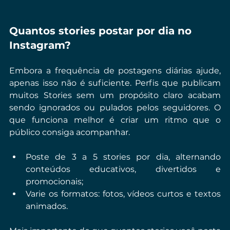
Quantos stories postar por dia no 
Instagram?
Embora a frequência de postagens diárias ajude, 
apenas isso não é suficiente. Perfis que publicam 
muitos Stories sem um propósito claro acabam 
sendo ignorados ou pulados pelos seguidores. O 
que funciona melhor é criar um ritmo que o 
público consiga acompanhar. 
Poste de 3 a 5 stories por dia, alternando 
conteúdos educativos, divertidos e 
promocionais;
Varie os formatos: fotos, vídeos curtos e textos 
animados.