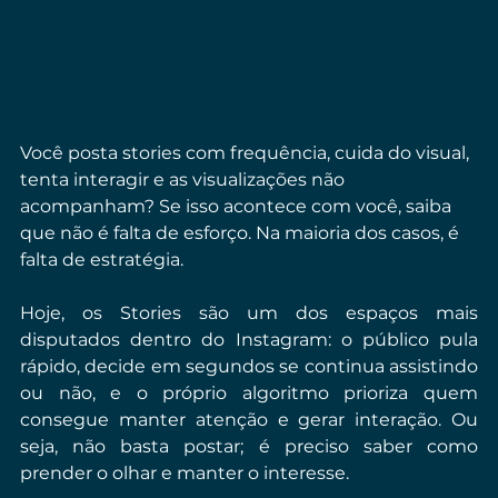
Você posta stories com frequência, cuida do visual, 
tenta interagir e as visualizações não 
acompanham? Se isso acontece com você, saiba 
que não é falta de esforço. Na maioria dos casos, é 
falta de estratégia.
Hoje, os Stories são um dos espaços mais 
disputados dentro do Instagram: o público pula 
rápido, decide em segundos se continua assistindo 
ou não, e o próprio algoritmo prioriza quem 
consegue manter atenção e gerar interação. Ou 
seja, não basta postar; é preciso saber como 
prender o olhar e manter o interesse.