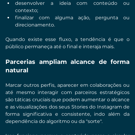
desenvolver a ideia com conteúdo ou 
contexto;
finalizar com alguma ação, pergunta ou 
direcionamento.
Quando existe esse fluxo, a tendência é que o 
público permaneça até o final e interaja mais.
Parcerias ampliam alcance de forma 
natural
Marcar outros perfis, aparecer em colaborações ou 
até mesmo interagir com parceiros estratégicos 
são táticas cruciais que podem aumentar o alcance 
e as visualizações dos seus Stories do Instagram de 
forma significativa e consistente, indo além da 
dependência do algoritmo ou da "sorte".