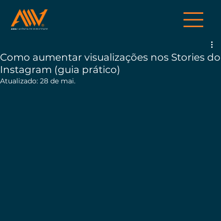
Como aumentar visualizações nos Stories do
Instagram (guia prático)
Atualizado:
28 de mai.