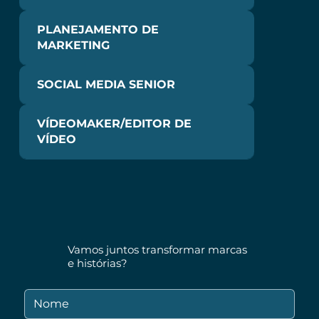
PLANEJAMENTO DE
MARKETING
SOCIAL MEDIA SENIOR
VÍDEOMAKER/EDITOR DE
VÍDEO
Vamos juntos transformar marcas
e histórias?