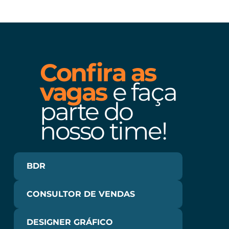
Confira as
vagas
e faça
parte do
nosso time!
BDR
CONSULTOR DE VENDAS
DESIGNER GRÁFICO