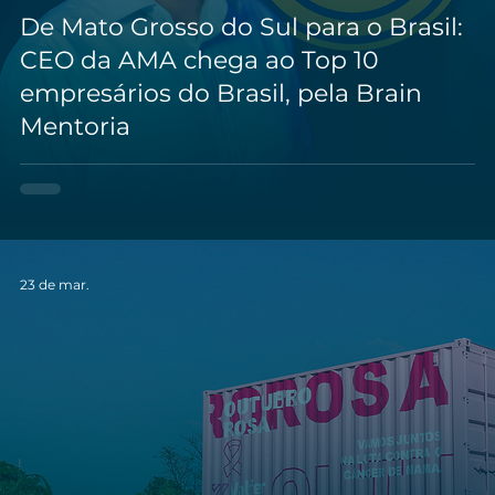
De Mato Grosso do Sul para o Brasil:
CEO da AMA chega ao Top 10
empresários do Brasil, pela Brain
Mentoria
23 de mar.