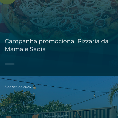
Campanha promocional Pizzaria da
Mama e Sadia
3 de set. de 2024