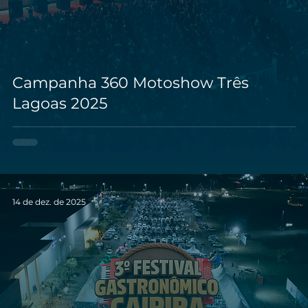
Campanha 360 Motoshow Três
Lagoas 2025
14 de dez. de 2025