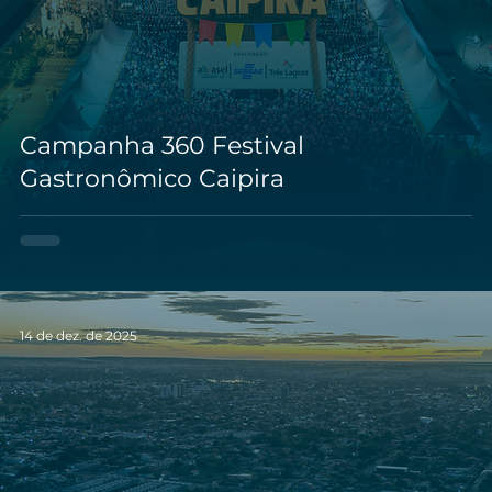
Campanha 360 Festival
Gastronômico Caipira
14 de dez. de 2025