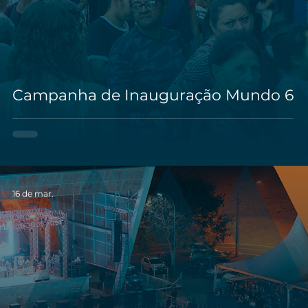
Campanha de Inauguração Mundo 6
16 de mar.