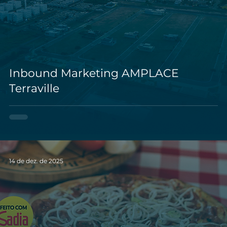
Inbound Marketing AMPLACE
Terraville
14 de dez. de 2025