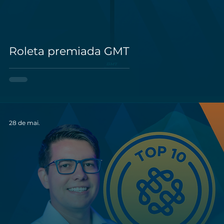
Roleta premiada GMT
28 de mai.