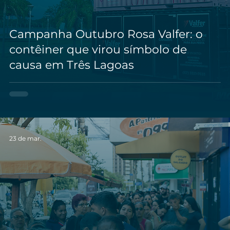
Campanha Outubro Rosa Valfer: o
contêiner que virou símbolo de
causa em Três Lagoas
23 de mar.