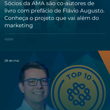
Sócios da AMA são co-autores de
livro com prefácio de Flávio Augusto.
Conheça o projeto que vai além do
marketing
28 de mai.