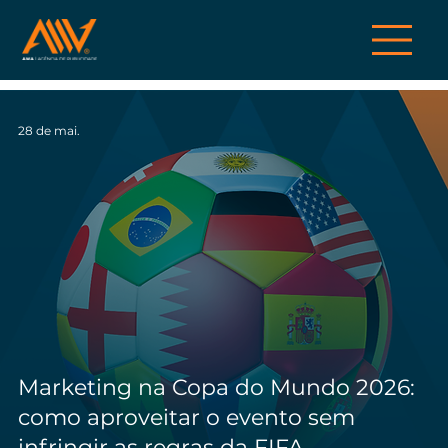
28 de mai.
Marketing na Copa do Mundo 2026:
como aproveitar o evento sem
infringir as regras da FIFA