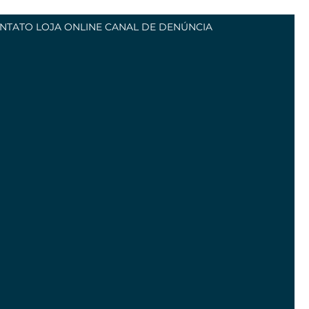
NTATO
LOJA ONLINE
CANAL DE DENÚNCIA