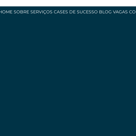
HOME
SOBRE
SERVIÇOS
CASES DE SUCESSO
BLOG
VAGAS
CO