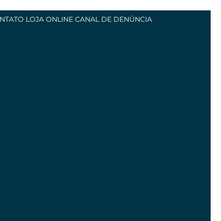
NTATO
LOJA ONLINE
CANAL DE DENÚNCIA