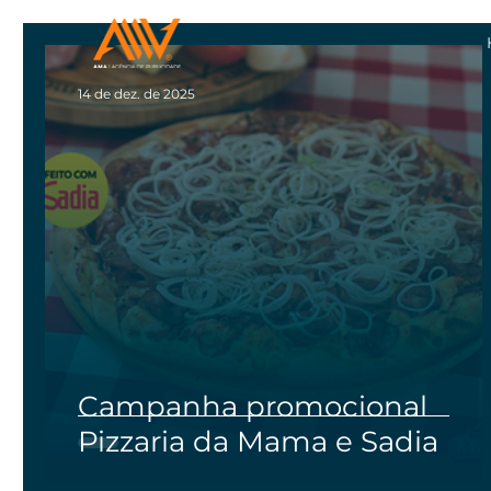
14 de dez. de 2025
Campanha promocional
Pizzaria da Mama e Sadia