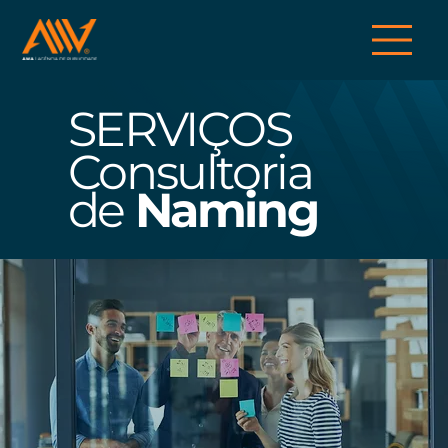
SERVIÇOS
Consultoria
de
Naming