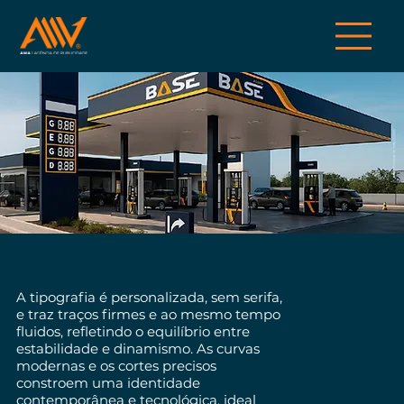
A tipografia é personalizada, sem serifa,
e traz traços firmes e ao mesmo tempo
fluidos, refletindo o equilíbrio entre
estabilidade e dinamismo. As curvas
modernas e os cortes precisos
constroem uma identidade
contemporânea e tecnológica, ideal