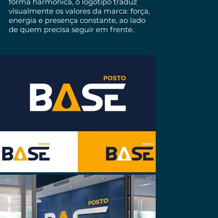
forma harmônica, o logotipo traduz
visualmente os valores da marca: força,
energia e presença constante, ao lado
de quem precisa seguir em frente.