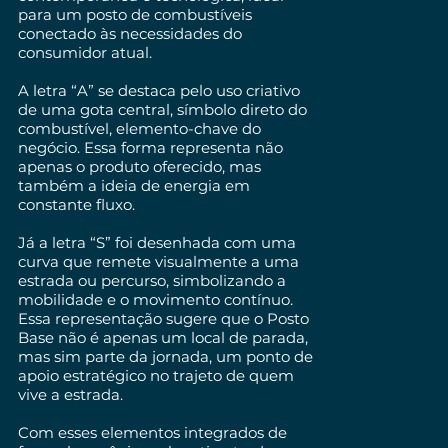
para um posto de combustíveis
conectado às necessidades do
consumidor atual.
A letra “A” se destaca pelo uso criativo
de uma gota central, símbolo direto do
combustível, elemento-chave do
negócio. Essa forma representa não
apenas o produto oferecido, mas
também a ideia de energia em
constante fluxo.
Já a letra “S” foi desenhada com uma
curva que remete visualmente a uma
estrada ou percurso, simbolizando a
mobilidade e o movimento contínuo.
Essa representação sugere que o Posto
Base não é apenas um local de parada,
mas sim parte da jornada, um ponto de
apoio estratégico no trajeto de quem
vive a estrada.
Com esses elementos integrados de