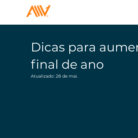
Dicas para aumen
final de ano
Atualizado:
28 de mai.