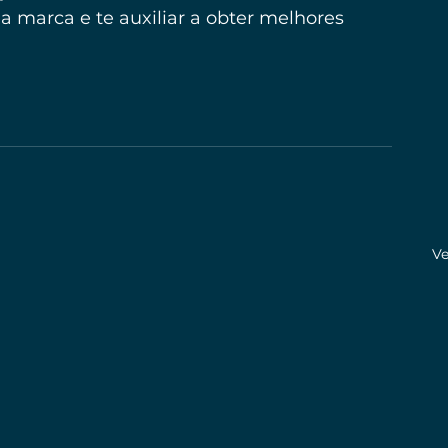
a marca e te auxiliar a obter melhores 
Ve