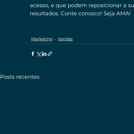
acesso, e que podem reposicionar a su
resultados. Conte conosco! Seja AMA!
Marketing
Vendas
Posts recentes