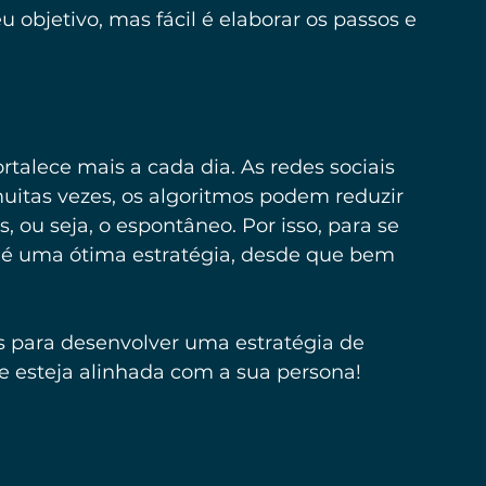
 objetivo, mas fácil é elaborar os passos e 
talece mais a cada dia. As redes sociais 
uitas vezes, os algoritmos podem reduzir 
 ou seja, o espontâneo. Por isso, para se 
 é uma ótima estratégia, desde que bem 
s para desenvolver uma estratégia de 
 esteja alinhada com a sua persona!