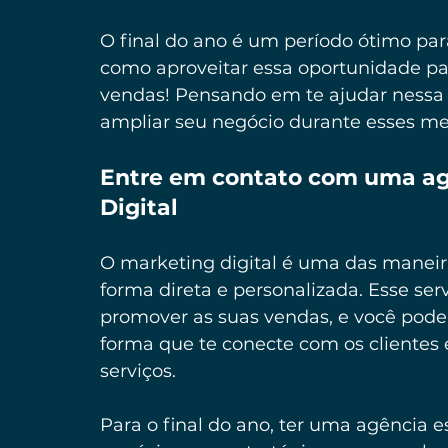
O final do ano é um período ótimo par
como aproveitar essa oportunidade pa
vendas! Pensando em te ajudar nessa 
ampliar seu negócio durante esses me
Entre em contato com uma agê
Digital 
O marketing digital é uma das maneir
forma direta e personalizada. Esse serv
promover as suas vendas, e você pode u
forma que te conecte com os clientes 
serviços.
Para o final do ano, ter uma agência e