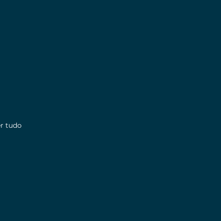
r tudo