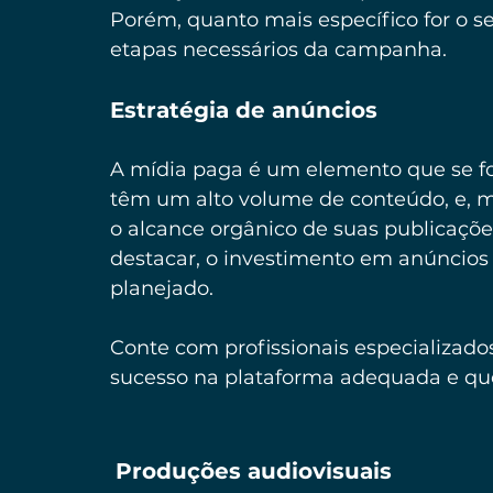
Porém, quanto mais específico for o seu
etapas necessários da campanha.
Estratégia de anúncios 
A mídia paga é um elemento que se for
têm um alto volume de conteúdo, e, m
o alcance orgânico de suas publicações,
destacar, o investimento em anúncios
planejado.
Conte com profissionais especializado
sucesso na plataforma adequada e que
Produções audiovisuais