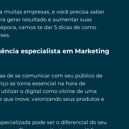
a muitas empresas, e você precisa saber 
ra gerar resultado e aumentar suas 
época, vamos te dar 5 dicas de como 
ses.
ncia especialista em Marketing 
as de se comunicar com seu público de 
iço se torna essencial na hora de 
tilizar o digital como vitrine de uma 
e que inove, valorizando seus produtos e 
specializada pode ser o diferencial do seu 